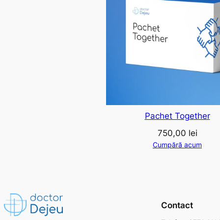
Pachet Together
750,00
lei
Cumpără acum
Contact