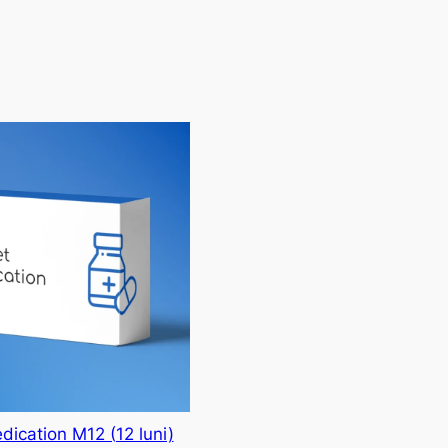
ication M12 (12 luni)