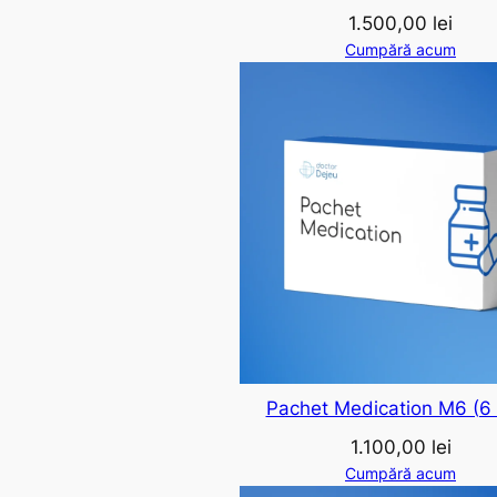
1.500,00
lei
Cumpără acum
Pachet Medication M6 (6 
1.100,00
lei
Cumpără acum