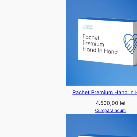
Pachet Premium Hand in
4.500,00
lei
Cumpără acum