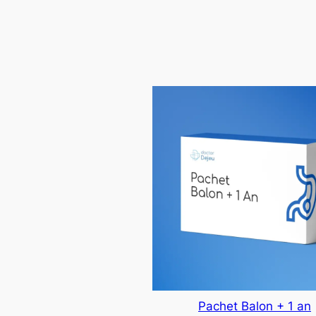
Pachet Balon + 1 an