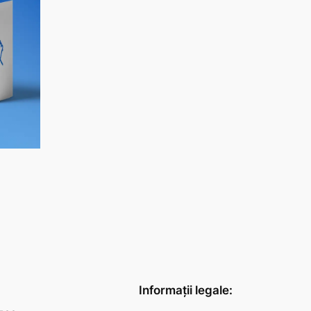
Informații legale: