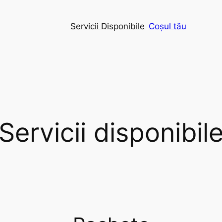
Servicii Disponibile
Coșul tău
Servicii disponibil